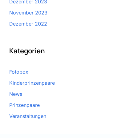
Dezember 2023
November 2023
Dezember 2022
Kategorien
Fotobox
Kinderprinzenpaare
News
Prinzenpaare
Veranstaltungen