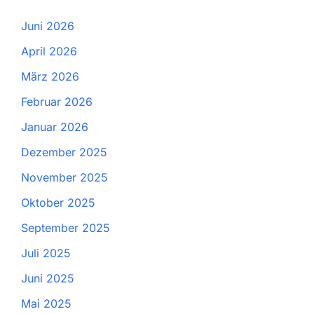
Juni 2026
April 2026
März 2026
Februar 2026
Januar 2026
Dezember 2025
November 2025
Oktober 2025
September 2025
Juli 2025
Juni 2025
Mai 2025