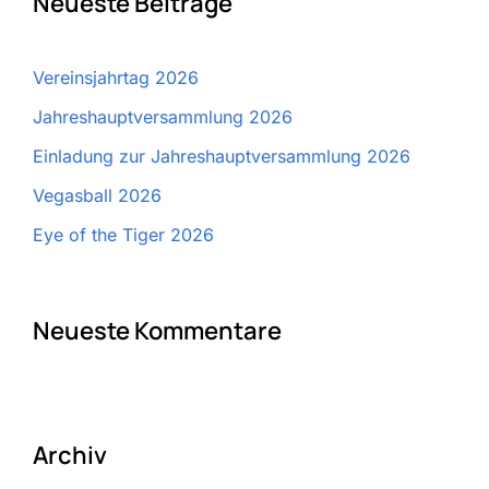
Neueste Beiträge
Vereinsjahrtag 2026
Jahreshauptversammlung 2026
Einladung zur Jahreshauptversammlung 2026
Vegasball 2026
Eye of the Tiger 2026
Neueste Kommentare
Archiv