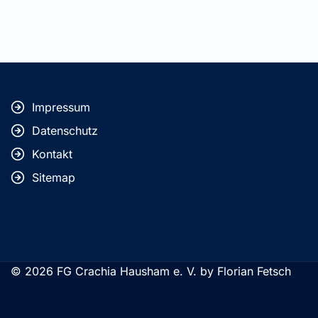
Impressum
Datenschutz
Kontakt
Sitemap
© 2026 FG Crachia Hausham e. V. by Florian Fetsch