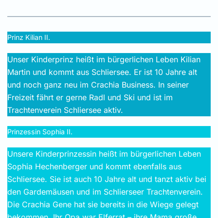
Prinz Kilian II.
Unser Kinderprinz heißt im bürgerlichen Leben Kilian
Martin und kommt aus Schliersee. Er ist 10 Jahre alt
und noch ganz neu im Crachia Business. In seiner
Freizeit fährt er gerne Radl und Ski und ist im
Trachtenverein Schliersee aktiv.
Prinzessin Sophia II.
Unsere Kinderprinzessin heißt im bürgerlichen Leben
Sophia Hechenberger und kommt ebenfalls aus
Schliersee. Sie ist auch 10 Jahre alt und tanzt aktiv bei
den Gardemäusen und im Schlierseer Trachtenverein.
Die Crachia Gene hat sie bereits in die Wiege gelegt
bekommen. Ihr Opa war Elferrat – ihre Mama große