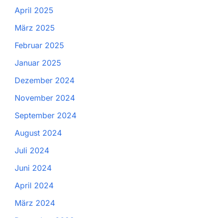
April 2025
März 2025
Februar 2025
Januar 2025
Dezember 2024
November 2024
September 2024
August 2024
Juli 2024
Juni 2024
April 2024
März 2024