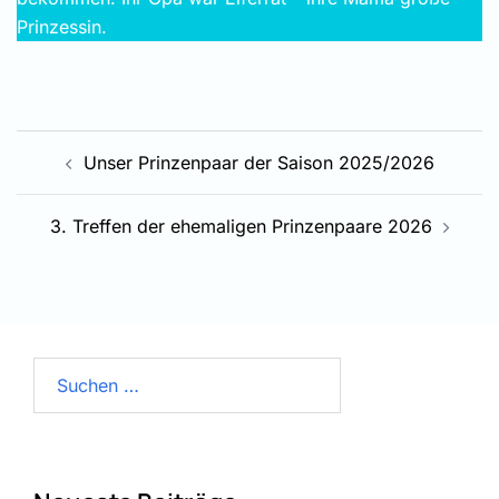
Prinzessin.
Beitragsnavigation
Unser Prinzenpaar der Saison 2025/2026
3. Treffen der ehemaligen Prinzenpaare 2026
Suchen
nach: