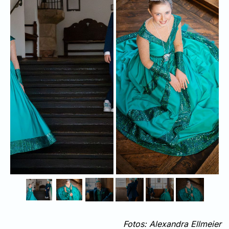
Fotos: Alexandra Ellmeier