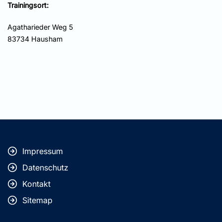
Trainingsort:
Agatharieder Weg 5
83734 Hausham
Impressum
Datenschutz
Kontakt
Sitemap