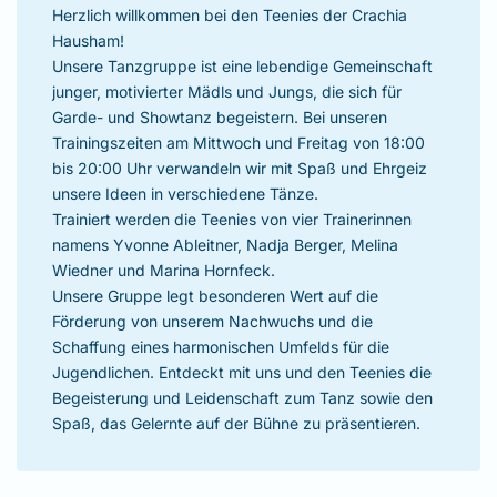
Herzlich willkommen bei den Teenies der Crachia
Hausham!
Unsere Tanzgruppe ist eine lebendige Gemeinschaft
junger, motivierter Mädls und Jungs, die sich für
Garde- und Showtanz begeistern. Bei unseren
Trainingszeiten am Mittwoch und Freitag von 18:00
bis 20:00 Uhr verwandeln wir mit Spaß und Ehrgeiz
unsere Ideen in verschiedene Tänze.
Trainiert werden die Teenies von vier Trainerinnen
namens Yvonne Ableitner, Nadja Berger, Melina
Wiedner und Marina Hornfeck.
Unsere Gruppe legt besonderen Wert auf die
Förderung von unserem Nachwuchs und die
Schaffung eines harmonischen Umfelds für die
Jugendlichen. Entdeckt mit uns und den Teenies die
Begeisterung und Leidenschaft zum Tanz sowie den
Spaß, das Gelernte auf der Bühne zu präsentieren.