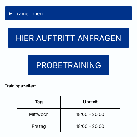
Trainerinnen
HIER AUFTRITT ANFRAGEN
PROBETRAINING
Trainingszeiten:
Tag
Uhrzeit
Mittwoch
18:00 – 20:00
Freitag
18:00 – 20:00