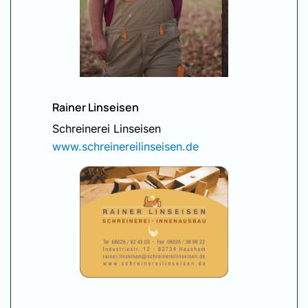
Rainer Linseisen
Schreinerei Linseisen
www.schreinereilinseisen.de