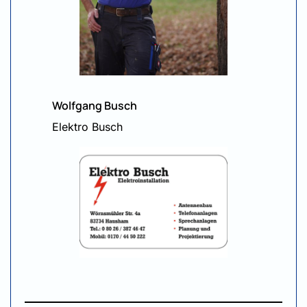
Wolfgang Busch
Elektro Busch