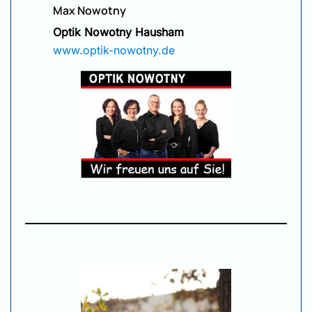
Max Nowotny
Optik Nowotny Hausham
www.optik-nowotny.de