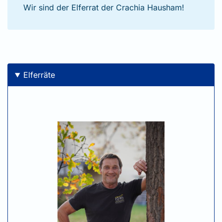
Wir sind der Elferrat der Crachia Hausham!
Elferräte