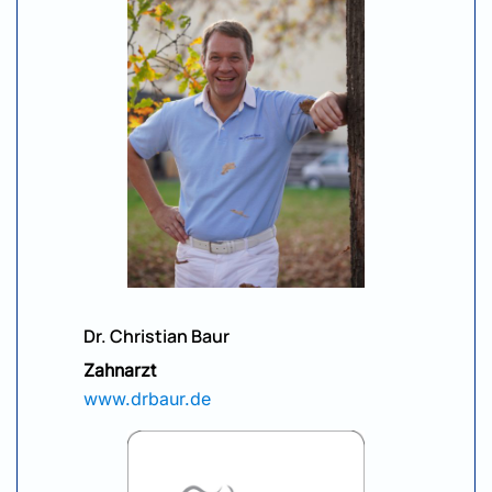
Dr. Christian Baur
Zahnarzt
www.drbaur.de