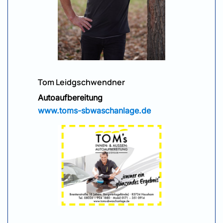
Tom Leidgschwendner
Autoaufbereitung
www.toms-sbwaschanlage.de