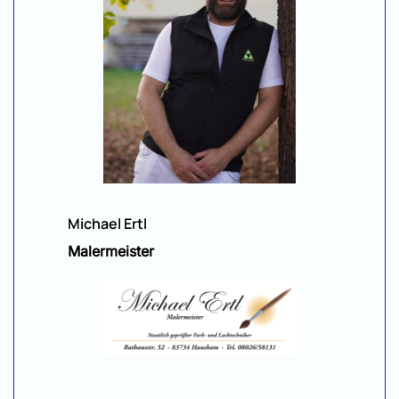
Michael Ertl
Malermeister