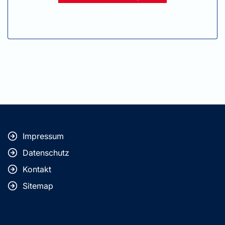
Impressum
Datenschutz
Kontakt
Sitemap