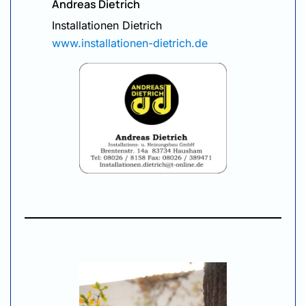
Andreas Dietrich
Installationen Dietrich
www.installationen-dietrich.de