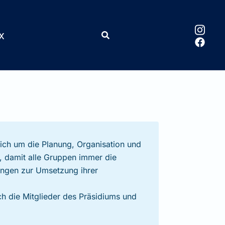
x
ich um die Planung, Organisation und
s, damit alle Gruppen immer die
ngen zur Umsetzung ihrer
ch die Mitglieder des Präsidiums und