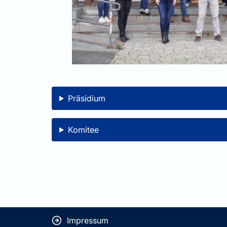
Präsidium
Komitee
Impressum