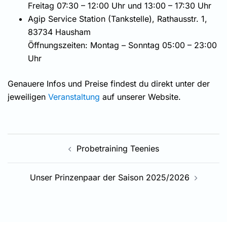
Freitag 07:30 – 12:00 Uhr und 13:00 – 17:30 Uhr
Agip Service Station (Tankstelle), Rathausstr. 1,
83734 Hausham
Öffnungszeiten: Montag – Sonntag 05:00 – 23:00
Uhr
Genauere Infos und Preise findest du direkt unter der
jeweiligen
Veranstaltung
auf unserer Website.
Beitragsnavigation
Probetraining Teenies
Unser Prinzenpaar der Saison 2025/2026