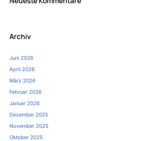
Neueste Kommentare
Archiv
Juni 2026
April 2026
März 2026
Februar 2026
Januar 2026
Dezember 2025
November 2025
Oktober 2025