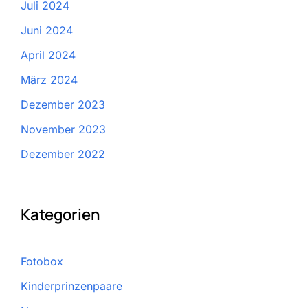
Juli 2024
Juni 2024
April 2024
März 2024
Dezember 2023
November 2023
Dezember 2022
Kategorien
Fotobox
Kinderprinzenpaare