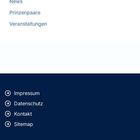
News
Prinzenpaare
Veranstaltungen
Impressum
Datenschutz
Kontakt
Sitemap