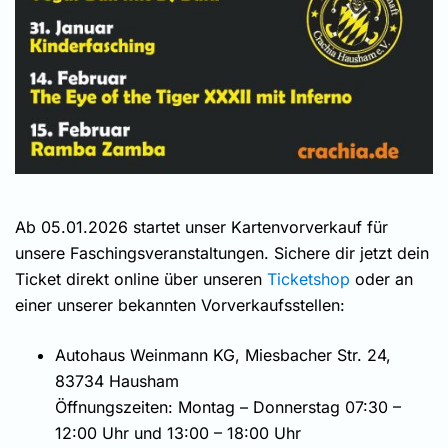
Ab 05.01.2026 startet unser Kartenvorverkauf für
unsere Faschingsveranstaltungen. Sichere dir jetzt dein
Ticket direkt online über unseren
Ticketshop
oder an
einer unserer bekannten Vorverkaufsstellen:
Autohaus Weinmann KG, Miesbacher Str. 24,
83734 Hausham
Öffnungszeiten: Montag – Donnerstag 07:30 –
12:00 Uhr und 13:00 – 18:00 Uhr