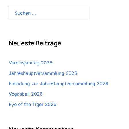
Suchen
nach:
Neueste Beiträge
Vereinsjahrtag 2026
Jahreshauptversammlung 2026
Einladung zur Jahreshauptversammlung 2026
Vegasball 2026
Eye of the Tiger 2026