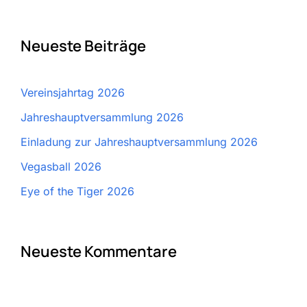
Neueste Beiträge
Vereinsjahrtag 2026
Jahreshauptversammlung 2026
Einladung zur Jahreshauptversammlung 2026
Vegasball 2026
Eye of the Tiger 2026
Neueste Kommentare