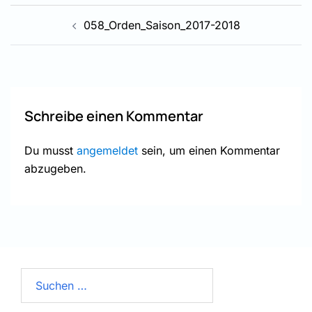
Beitragsnavigation
058_Orden_Saison_2017-2018
Schreibe einen Kommentar
Du musst
angemeldet
sein, um einen Kommentar
abzugeben.
Suchen
nach: