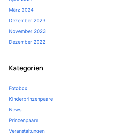
März 2024
Dezember 2023
November 2023
Dezember 2022
Kategorien
Fotobox
Kinderprinzenpaare
News
Prinzenpaare
Veranstaltungen