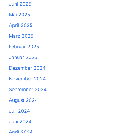
Juni 2025
Mai 2025
April 2025
März 2025
Februar 2025
Januar 2025
Dezember 2024
November 2024
September 2024
August 2024
Juli 2024
Juni 2024
April 2024