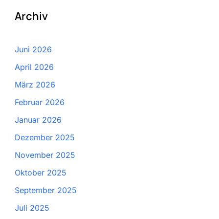
Archiv
Juni 2026
April 2026
März 2026
Februar 2026
Januar 2026
Dezember 2025
November 2025
Oktober 2025
September 2025
Juli 2025