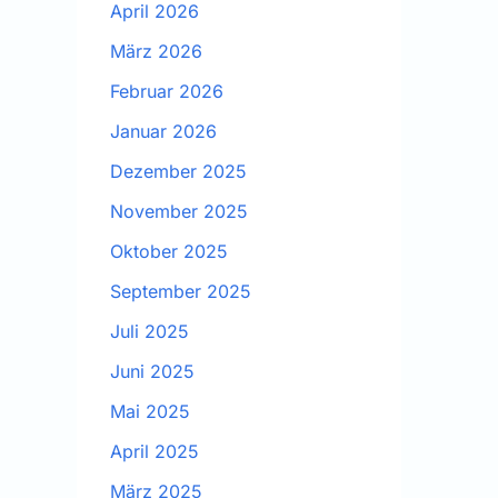
April 2026
März 2026
Februar 2026
Januar 2026
Dezember 2025
November 2025
Oktober 2025
September 2025
Juli 2025
Juni 2025
Mai 2025
April 2025
März 2025