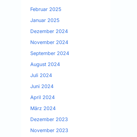
Februar 2025
Januar 2025
Dezember 2024
November 2024
September 2024
August 2024
Juli 2024
Juni 2024
April 2024
März 2024
Dezember 2023
November 2023