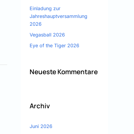
Einladung zur
Jahreshauptversammlung
2026
Vegasball 2026
Eye of the Tiger 2026
Neueste Kommentare
Archiv
Juni 2026