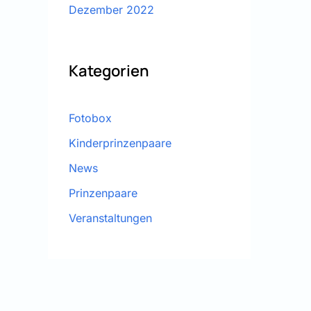
Dezember 2022
Kategorien
Fotobox
Kinderprinzenpaare
News
Prinzenpaare
Veranstaltungen