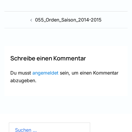
Beitragsnavigation
055_Orden_Saison_2014-2015
Schreibe einen Kommentar
Du musst
angemeldet
sein, um einen Kommentar
abzugeben.
Suchen