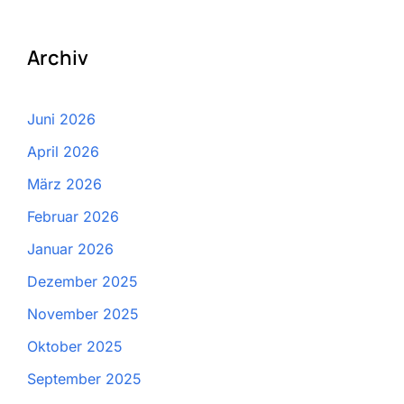
Archiv
Juni 2026
April 2026
März 2026
Februar 2026
Januar 2026
Dezember 2025
November 2025
Oktober 2025
September 2025