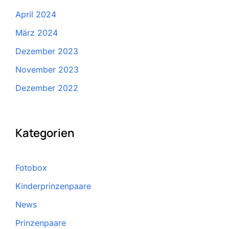
April 2024
März 2024
Dezember 2023
November 2023
Dezember 2022
Kategorien
Fotobox
Kinderprinzenpaare
News
Prinzenpaare