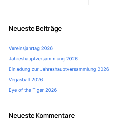
nach:
Neueste Beiträge
Vereinsjahrtag 2026
Jahreshauptversammlung 2026
Einladung zur Jahreshauptversammlung 2026
Vegasball 2026
Eye of the Tiger 2026
Neueste Kommentare