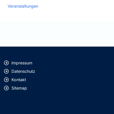
Veranstaltungen
Impressum
Datenschutz
Kontakt
Sitemap