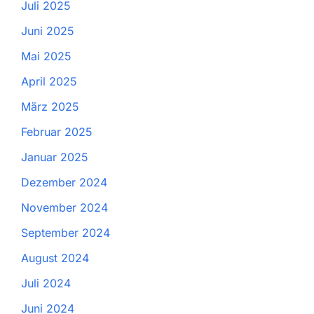
Juli 2025
Juni 2025
Mai 2025
April 2025
März 2025
Februar 2025
Januar 2025
Dezember 2024
November 2024
September 2024
August 2024
Juli 2024
Juni 2024