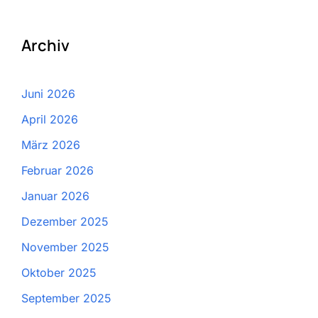
Archiv
Juni 2026
April 2026
März 2026
Februar 2026
Januar 2026
Dezember 2025
November 2025
Oktober 2025
September 2025