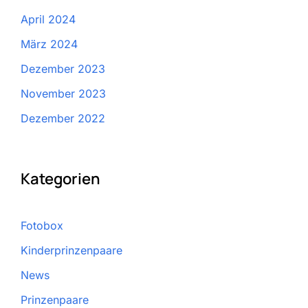
April 2024
März 2024
Dezember 2023
November 2023
Dezember 2022
Kategorien
Fotobox
Kinderprinzenpaare
News
Prinzenpaare