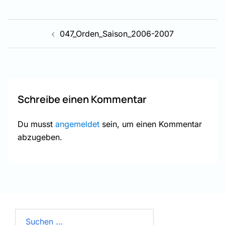
Beitragsnavigation
047_Orden_Saison_2006-2007
Schreibe einen Kommentar
Du musst
angemeldet
sein, um einen Kommentar
abzugeben.
Suchen