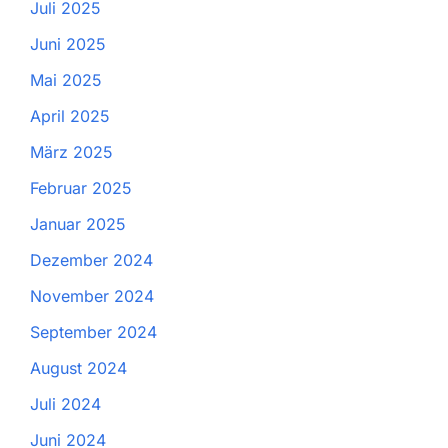
Juli 2025
Juni 2025
Mai 2025
April 2025
März 2025
Februar 2025
Januar 2025
Dezember 2024
November 2024
September 2024
August 2024
Juli 2024
Juni 2024