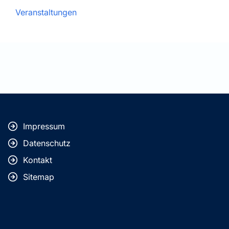
Veranstaltungen
Impressum
Datenschutz
Kontakt
Sitemap