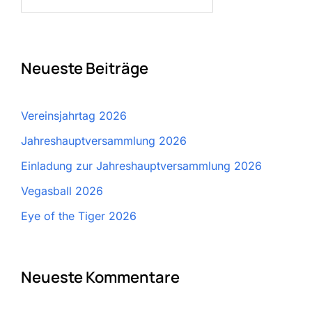
nach:
Neueste Beiträge
Vereinsjahrtag 2026
Jahreshauptversammlung 2026
Einladung zur Jahreshauptversammlung 2026
Vegasball 2026
Eye of the Tiger 2026
Neueste Kommentare