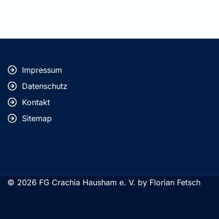
Impressum
Datenschutz
Kontakt
Sitemap
© 2026 FG Crachia Hausham e. V. by Florian Fetsch