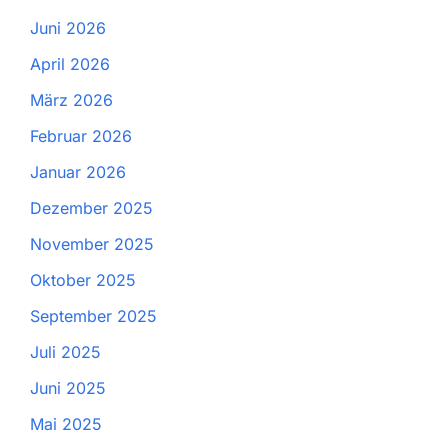
Juni 2026
April 2026
März 2026
Februar 2026
Januar 2026
Dezember 2025
November 2025
Oktober 2025
September 2025
Juli 2025
Juni 2025
Mai 2025