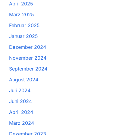
April 2025
März 2025
Februar 2025
Januar 2025
Dezember 2024
November 2024
September 2024
August 2024
Juli 2024
Juni 2024
April 2024
März 2024
Dezember 2023