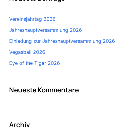
Vereinsjahrtag 2026
Jahreshauptversammlung 2026
Einladung zur Jahreshauptversammlung 2026
Vegasball 2026
Eye of the Tiger 2026
Neueste Kommentare
Archiv