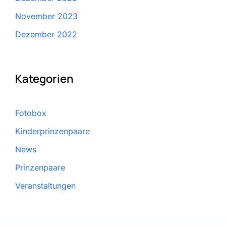
November 2023
Dezember 2022
Kategorien
Fotobox
Kinderprinzenpaare
News
Prinzenpaare
Veranstaltungen