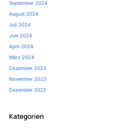
September 2024
August 2024
Juli 2024
Juni 2024
April 2024
März 2024
Dezember 2023
November 2023
Dezember 2022
Kategorien