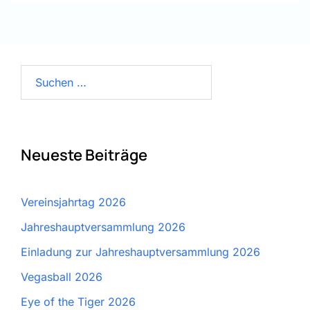
Suchen
nach:
Neueste Beiträge
Vereinsjahrtag 2026
Jahreshauptversammlung 2026
Einladung zur Jahreshauptversammlung 2026
Vegasball 2026
Eye of the Tiger 2026