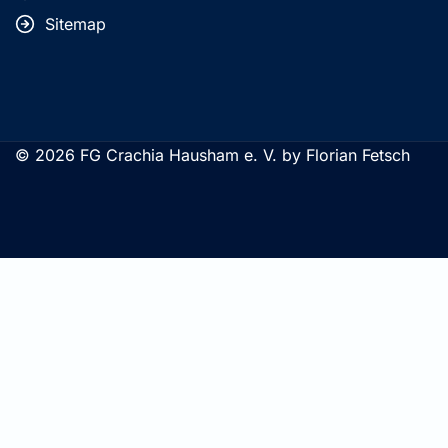
Sitemap
© 2026 FG Crachia Hausham e. V. by Florian Fetsch