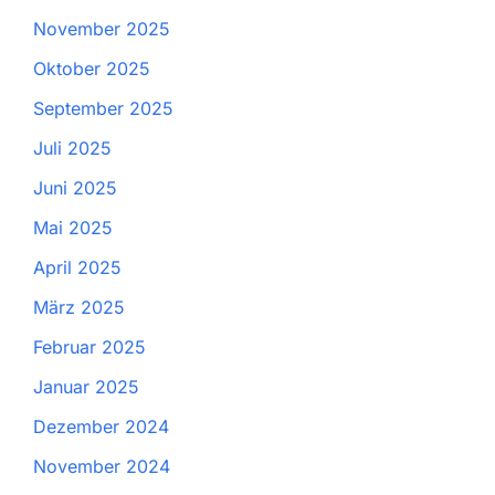
November 2025
Oktober 2025
September 2025
Juli 2025
Juni 2025
Mai 2025
April 2025
März 2025
Februar 2025
Januar 2025
Dezember 2024
November 2024