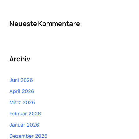
Neueste Kommentare
Archiv
Juni 2026
April 2026
März 2026
Februar 2026
Januar 2026
Dezember 2025