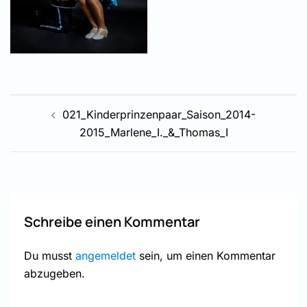
Beitragsnavigation
021_Kinderprinzenpaar_Saison_2014-
2015_Marlene_I._&_Thomas_I
Schreibe einen Kommentar
Du musst
angemeldet
sein, um einen Kommentar
abzugeben.