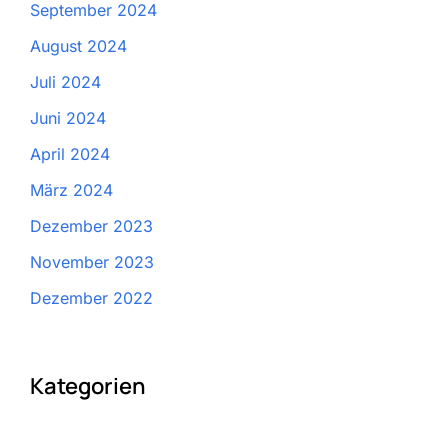
September 2024
August 2024
Juli 2024
Juni 2024
April 2024
März 2024
Dezember 2023
November 2023
Dezember 2022
Kategorien