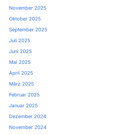
November 2025
Oktober 2025
September 2025
Juli 2025
Juni 2025
Mai 2025
April 2025
März 2025
Februar 2025
Januar 2025
Dezember 2024
November 2024