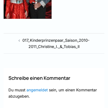
Beitragsnavigation
017_Kinderprinzenpaar_Saison_2010-
2011_Christine_I._&_Tobias_II
Schreibe einen Kommentar
Du musst
angemeldet
sein, um einen Kommentar
abzugeben.