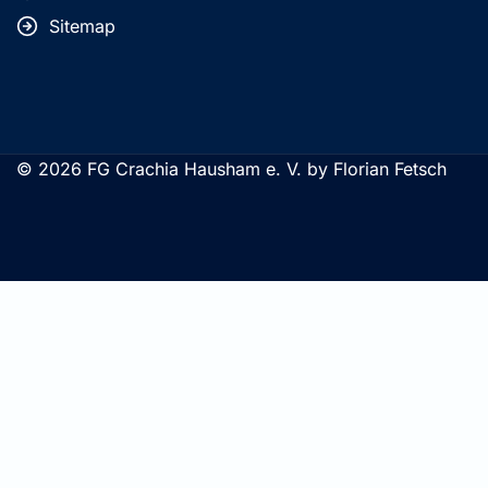
Sitemap
© 2026 FG Crachia Hausham e. V. by Florian Fetsch