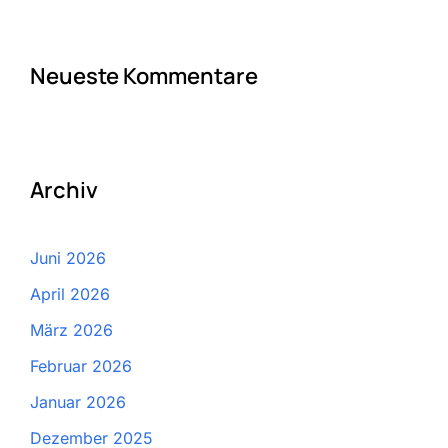
Neueste Kommentare
Archiv
Juni 2026
April 2026
März 2026
Februar 2026
Januar 2026
Dezember 2025