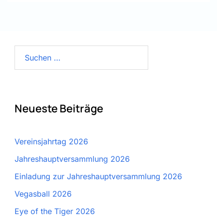
Suchen
nach:
Neueste Beiträge
Vereinsjahrtag 2026
Jahreshauptversammlung 2026
Einladung zur Jahreshauptversammlung 2026
Vegasball 2026
Eye of the Tiger 2026