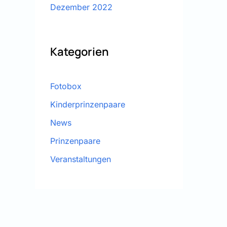
Dezember 2022
Kategorien
Fotobox
Kinderprinzenpaare
News
Prinzenpaare
Veranstaltungen