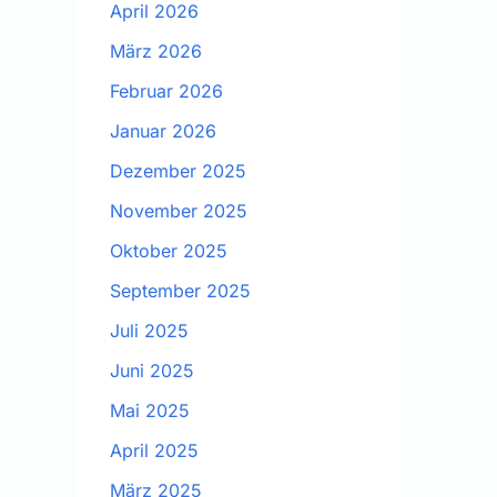
April 2026
März 2026
Februar 2026
Januar 2026
Dezember 2025
November 2025
Oktober 2025
September 2025
Juli 2025
Juni 2025
Mai 2025
April 2025
März 2025