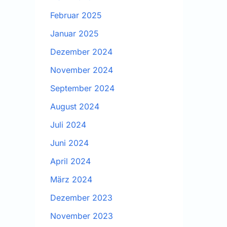
Februar 2025
Januar 2025
Dezember 2024
November 2024
September 2024
August 2024
Juli 2024
Juni 2024
April 2024
März 2024
Dezember 2023
November 2023