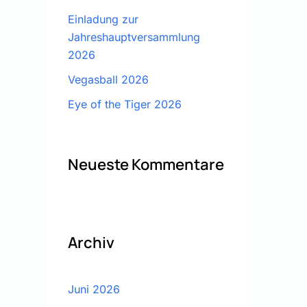
Einladung zur
Jahreshauptversammlung
2026
Vegasball 2026
Eye of the Tiger 2026
Neueste Kommentare
Archiv
Juni 2026