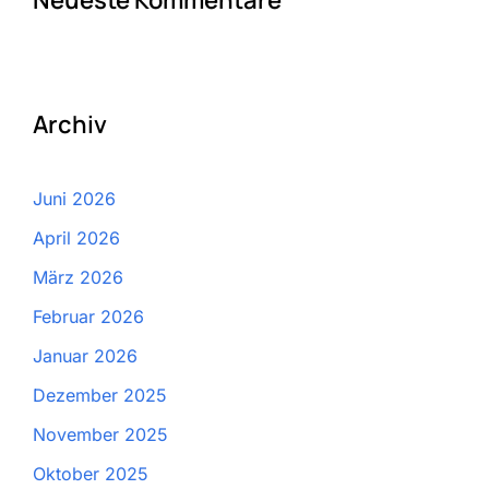
Neueste Kommentare
Archiv
Juni 2026
April 2026
März 2026
Februar 2026
Januar 2026
Dezember 2025
November 2025
Oktober 2025