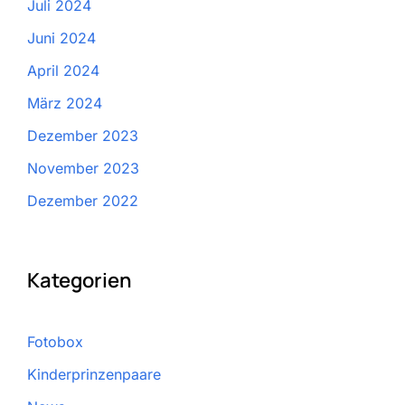
Juli 2024
Juni 2024
April 2024
März 2024
Dezember 2023
November 2023
Dezember 2022
Kategorien
Fotobox
Kinderprinzenpaare