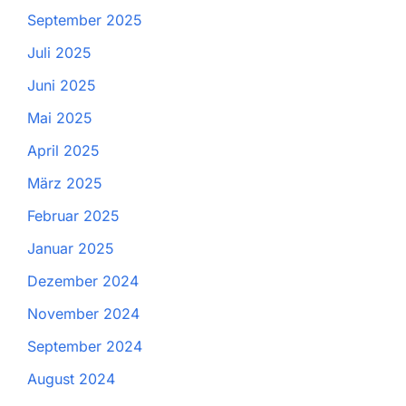
September 2025
Juli 2025
Juni 2025
Mai 2025
April 2025
März 2025
Februar 2025
Januar 2025
Dezember 2024
November 2024
September 2024
August 2024