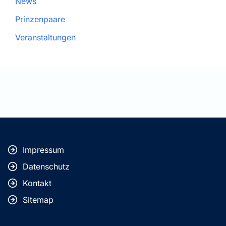
News
Prinzenpaare
Veranstaltungen
Impressum
Datenschutz
Kontakt
Sitemap