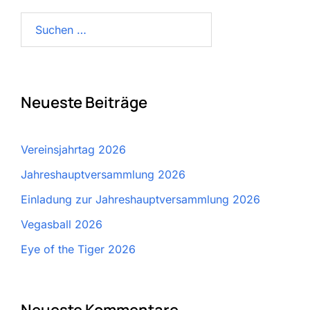
Suchen
nach:
Neueste Beiträge
Vereinsjahrtag 2026
Jahreshauptversammlung 2026
Einladung zur Jahreshauptversammlung 2026
Vegasball 2026
Eye of the Tiger 2026