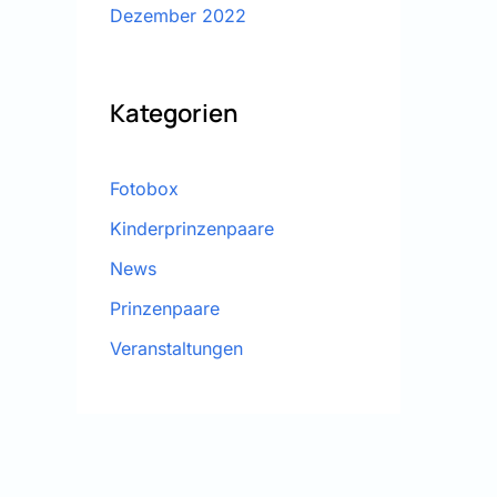
Dezember 2022
Kategorien
Fotobox
Kinderprinzenpaare
News
Prinzenpaare
Veranstaltungen