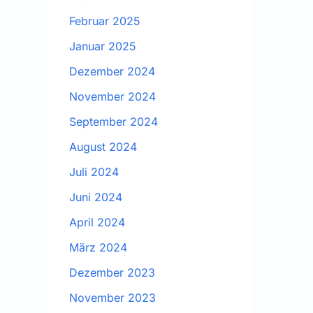
Februar 2025
Januar 2025
Dezember 2024
November 2024
September 2024
August 2024
Juli 2024
Juni 2024
April 2024
März 2024
Dezember 2023
November 2023