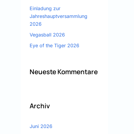
Einladung zur
Jahreshauptversammlung
2026
Vegasball 2026
Eye of the Tiger 2026
Neueste Kommentare
Archiv
Juni 2026