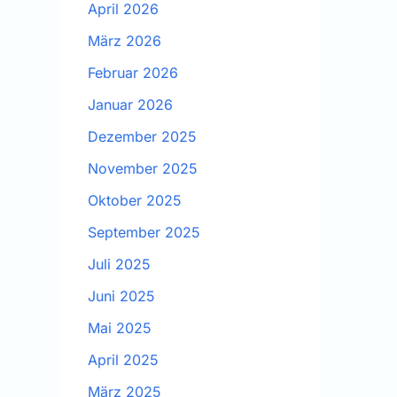
April 2026
März 2026
Februar 2026
Januar 2026
Dezember 2025
November 2025
Oktober 2025
September 2025
Juli 2025
Juni 2025
Mai 2025
April 2025
März 2025