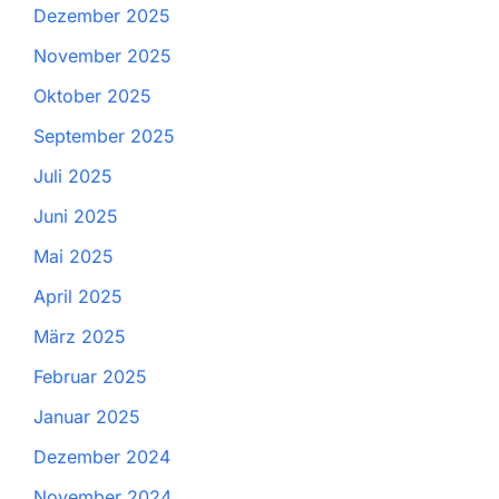
Dezember 2025
November 2025
Oktober 2025
September 2025
Juli 2025
Juni 2025
Mai 2025
April 2025
März 2025
Februar 2025
Januar 2025
Dezember 2024
November 2024