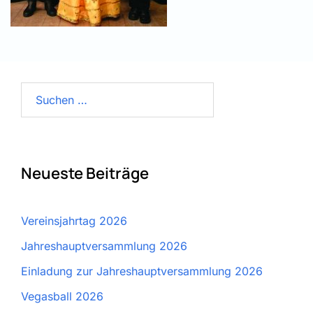
Suchen
nach:
Neueste Beiträge
Vereinsjahrtag 2026
Jahreshauptversammlung 2026
Einladung zur Jahreshauptversammlung 2026
Vegasball 2026