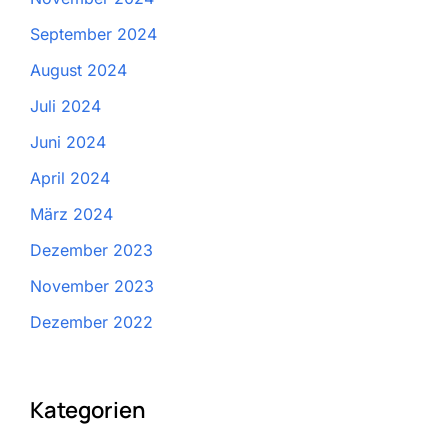
September 2024
August 2024
Juli 2024
Juni 2024
April 2024
März 2024
Dezember 2023
November 2023
Dezember 2022
Kategorien