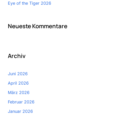
Eye of the Tiger 2026
Neueste Kommentare
Archiv
Juni 2026
April 2026
März 2026
Februar 2026
Januar 2026