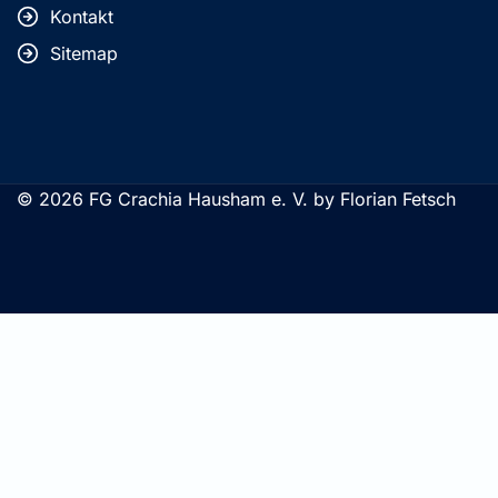
Kontakt
Sitemap
© 2026 FG Crachia Hausham e. V. by Florian Fetsch