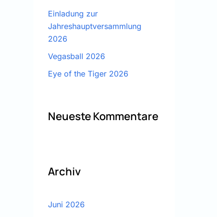
Einladung zur
Jahreshauptversammlung
2026
Vegasball 2026
Eye of the Tiger 2026
Neueste Kommentare
Archiv
Juni 2026