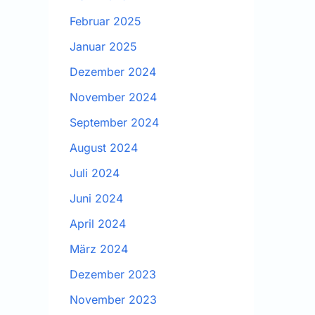
Februar 2025
Januar 2025
Dezember 2024
November 2024
September 2024
August 2024
Juli 2024
Juni 2024
April 2024
März 2024
Dezember 2023
November 2023