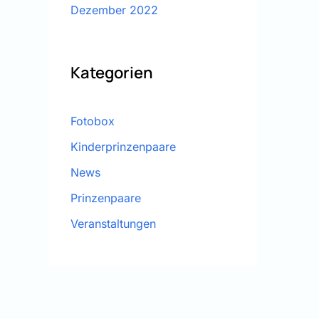
Dezember 2022
Kategorien
Fotobox
Kinderprinzenpaare
News
Prinzenpaare
Veranstaltungen