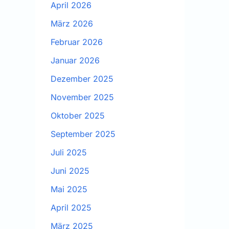
April 2026
März 2026
Februar 2026
Januar 2026
Dezember 2025
November 2025
Oktober 2025
September 2025
Juli 2025
Juni 2025
Mai 2025
April 2025
März 2025