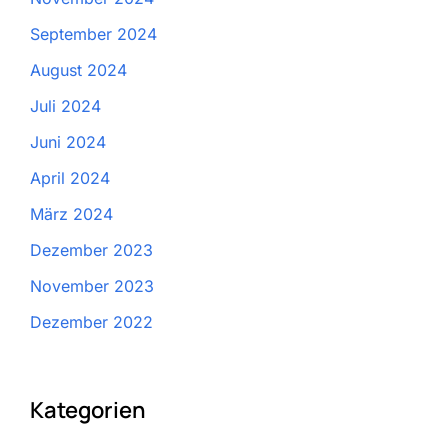
September 2024
August 2024
Juli 2024
Juni 2024
April 2024
März 2024
Dezember 2023
November 2023
Dezember 2022
Kategorien