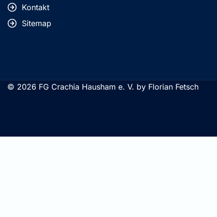
Kontakt
Sitemap
© 2026 FG Crachia Hausham e. V. by Florian Fetsch