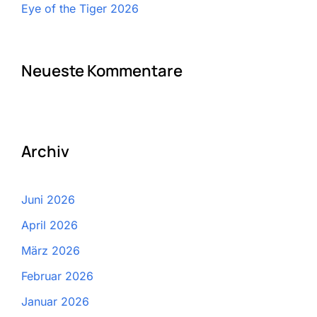
Eye of the Tiger 2026
Neueste Kommentare
Archiv
Juni 2026
April 2026
März 2026
Februar 2026
Januar 2026