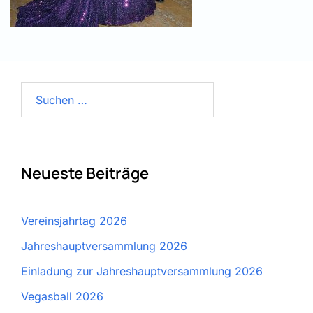
Suchen
nach:
Neueste Beiträge
Vereinsjahrtag 2026
Jahreshauptversammlung 2026
Einladung zur Jahreshauptversammlung 2026
Vegasball 2026