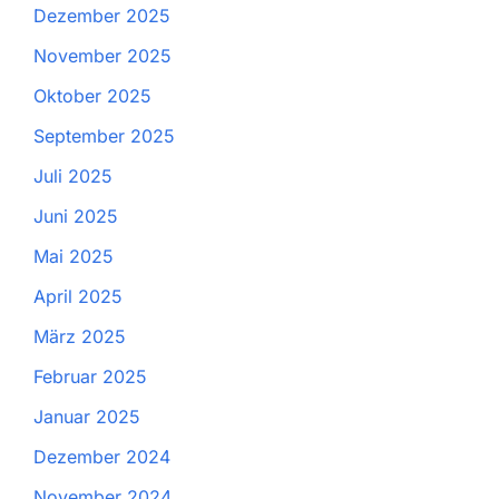
Dezember 2025
November 2025
Oktober 2025
September 2025
Juli 2025
Juni 2025
Mai 2025
April 2025
März 2025
Februar 2025
Januar 2025
Dezember 2024
November 2024