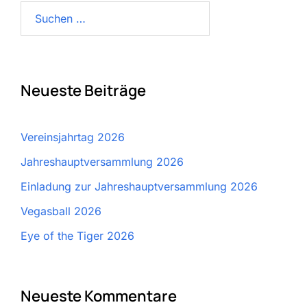
Suchen
nach:
Neueste Beiträge
Vereinsjahrtag 2026
Jahreshauptversammlung 2026
Einladung zur Jahreshauptversammlung 2026
Vegasball 2026
Eye of the Tiger 2026
Neueste Kommentare