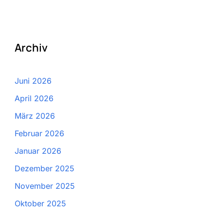
Archiv
Juni 2026
April 2026
März 2026
Februar 2026
Januar 2026
Dezember 2025
November 2025
Oktober 2025