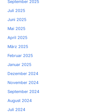
September 2025
Juli 2025
Juni 2025
Mai 2025
April 2025
März 2025
Februar 2025
Januar 2025
Dezember 2024
November 2024
September 2024
August 2024
Juli 2024