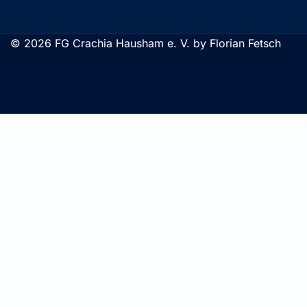
© 2026 FG Crachia Hausham e. V. by Florian Fetsch