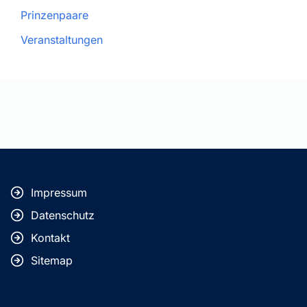
Prinzenpaare
Veranstaltungen
Impressum
Datenschutz
Kontakt
Sitemap