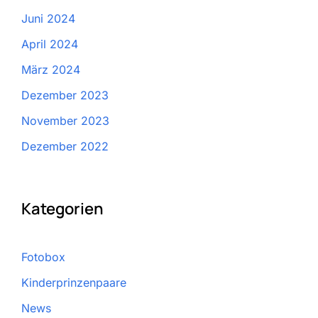
Juni 2024
April 2024
März 2024
Dezember 2023
November 2023
Dezember 2022
Kategorien
Fotobox
Kinderprinzenpaare
News