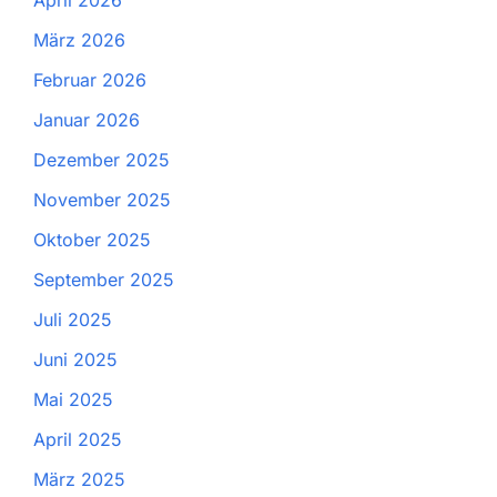
April 2026
März 2026
Februar 2026
Januar 2026
Dezember 2025
November 2025
Oktober 2025
September 2025
Juli 2025
Juni 2025
Mai 2025
April 2025
März 2025