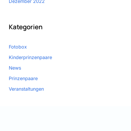
Dezember 2022
Kategorien
Fotobox
Kinderprinzenpaare
News
Prinzenpaare
Veranstaltungen