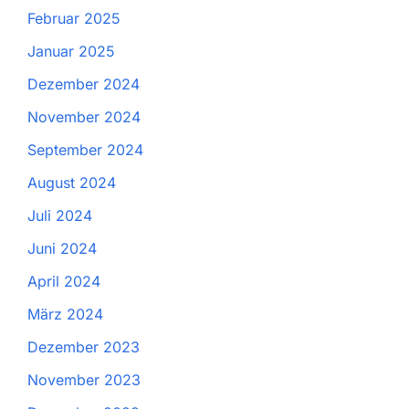
Februar 2025
Januar 2025
Dezember 2024
November 2024
September 2024
August 2024
Juli 2024
Juni 2024
April 2024
März 2024
Dezember 2023
November 2023