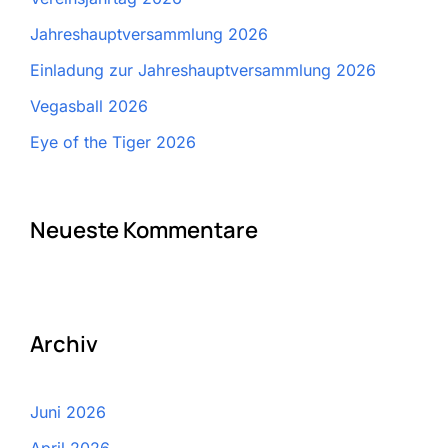
Jahreshauptversammlung 2026
Einladung zur Jahreshauptversammlung 2026
Vegasball 2026
Eye of the Tiger 2026
Neueste Kommentare
Archiv
Juni 2026