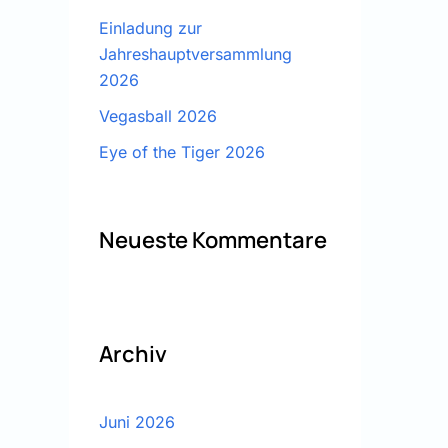
Einladung zur
Jahreshauptversammlung
2026
Vegasball 2026
Eye of the Tiger 2026
Neueste Kommentare
Archiv
Juni 2026