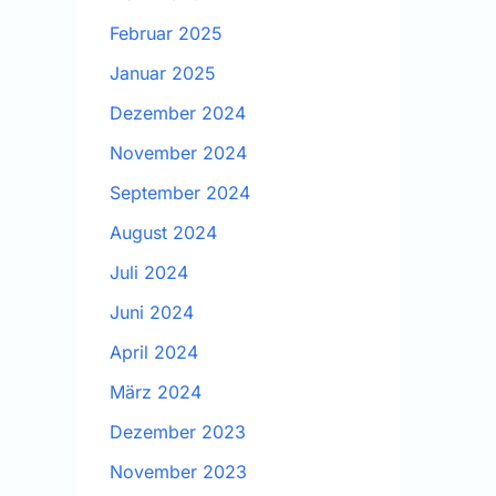
Februar 2025
Januar 2025
Dezember 2024
November 2024
September 2024
August 2024
Juli 2024
Juni 2024
April 2024
März 2024
Dezember 2023
November 2023