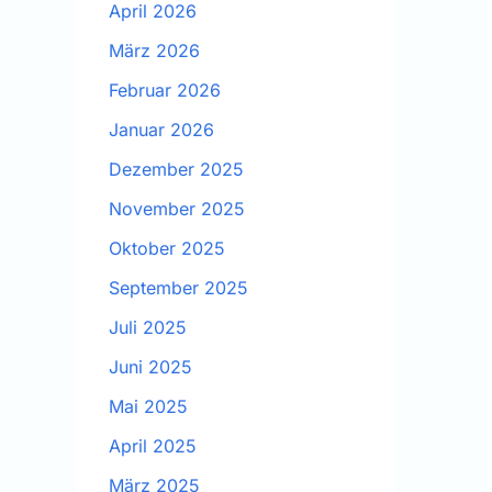
April 2026
März 2026
Februar 2026
Januar 2026
Dezember 2025
November 2025
Oktober 2025
September 2025
Juli 2025
Juni 2025
Mai 2025
April 2025
März 2025