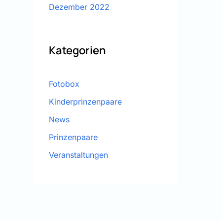
Dezember 2022
Kategorien
Fotobox
Kinderprinzenpaare
News
Prinzenpaare
Veranstaltungen