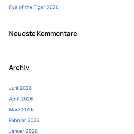
Eye of the Tiger 2026
Neueste Kommentare
Archiv
Juni 2026
April 2026
März 2026
Februar 2026
Januar 2026