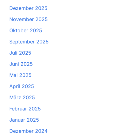
Dezember 2025
November 2025
Oktober 2025
September 2025
Juli 2025
Juni 2025
Mai 2025
April 2025
März 2025
Februar 2025
Januar 2025
Dezember 2024