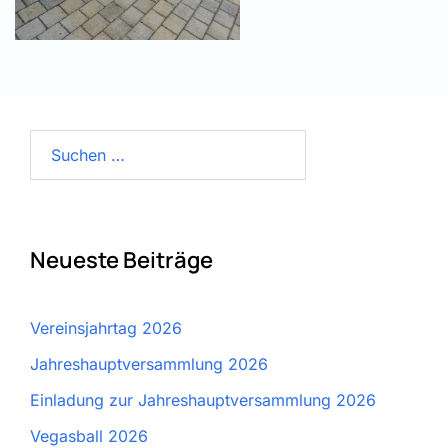
Suchen
nach:
Neueste Beiträge
Vereinsjahrtag 2026
Jahreshauptversammlung 2026
Einladung zur Jahreshauptversammlung 2026
Vegasball 2026