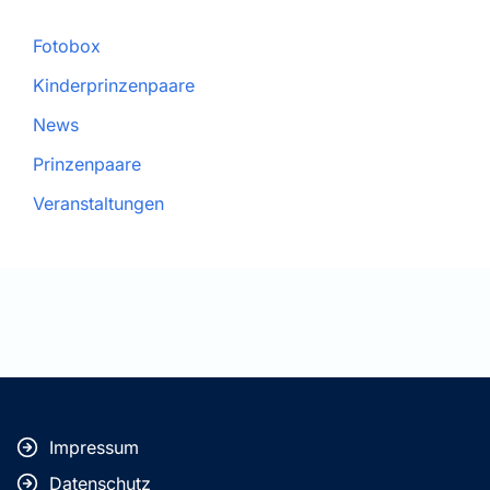
Fotobox
Kinderprinzenpaare
News
Prinzenpaare
Veranstaltungen
Impressum
Datenschutz