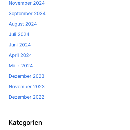
November 2024
September 2024
August 2024
Juli 2024
Juni 2024
April 2024
März 2024
Dezember 2023
November 2023
Dezember 2022
Kategorien