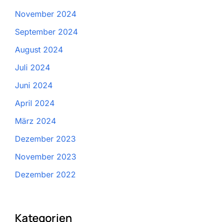
November 2024
September 2024
August 2024
Juli 2024
Juni 2024
April 2024
März 2024
Dezember 2023
November 2023
Dezember 2022
Kategorien