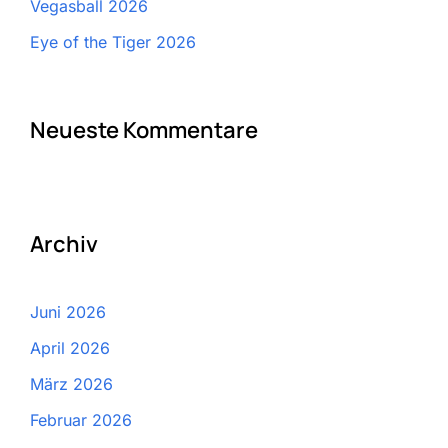
Vegasball 2026
Eye of the Tiger 2026
Neueste Kommentare
Archiv
Juni 2026
April 2026
März 2026
Februar 2026