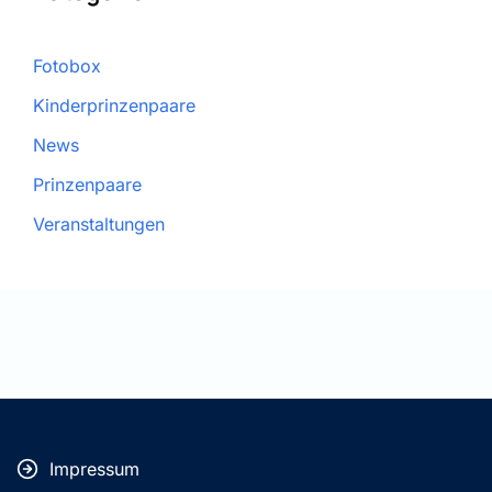
Fotobox
Kinderprinzenpaare
News
Prinzenpaare
Veranstaltungen
Impressum