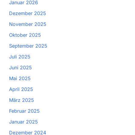
Januar 2026
Dezember 2025
November 2025
Oktober 2025
September 2025
Juli 2025
Juni 2025
Mai 2025
April 2025
März 2025
Februar 2025
Januar 2025
Dezember 2024