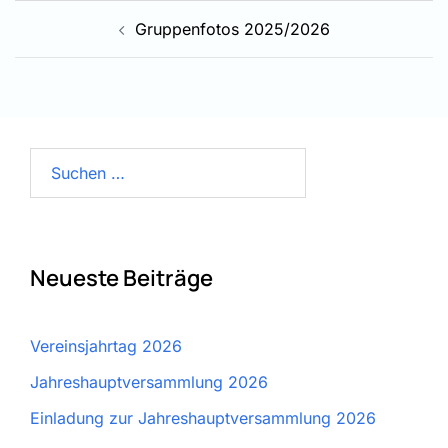
Beitragsnavigation
Gruppenfotos 2025/2026
Suchen
nach:
Neueste Beiträge
Vereinsjahrtag 2026
Jahreshauptversammlung 2026
Einladung zur Jahreshauptversammlung 2026