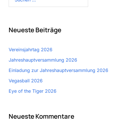
nach:
Neueste Beiträge
Vereinsjahrtag 2026
Jahreshauptversammlung 2026
Einladung zur Jahreshauptversammlung 2026
Vegasball 2026
Eye of the Tiger 2026
Neueste Kommentare