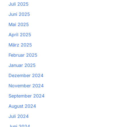
Juli 2025
Juni 2025
Mai 2025
April 2025
März 2025
Februar 2025
Januar 2025
Dezember 2024
November 2024
September 2024
August 2024
Juli 2024
Juni 2024