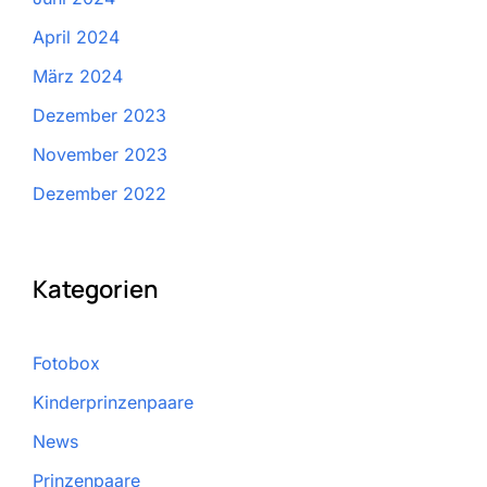
April 2024
März 2024
Dezember 2023
November 2023
Dezember 2022
Kategorien
Fotobox
Kinderprinzenpaare
News
Prinzenpaare