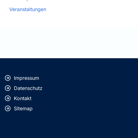
Veranstaltungen
Impressum
Datenschutz
Kontakt
Sitemap