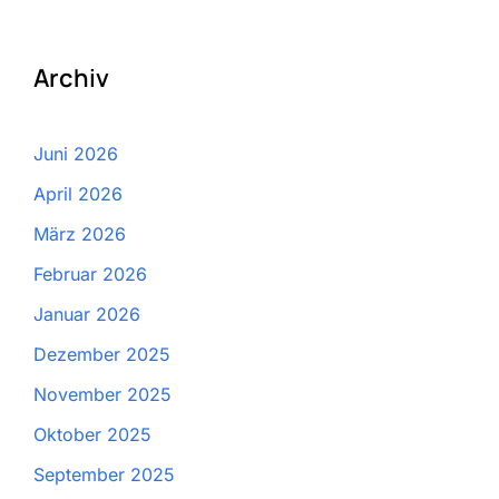
Archiv
Juni 2026
April 2026
März 2026
Februar 2026
Januar 2026
Dezember 2025
November 2025
Oktober 2025
September 2025